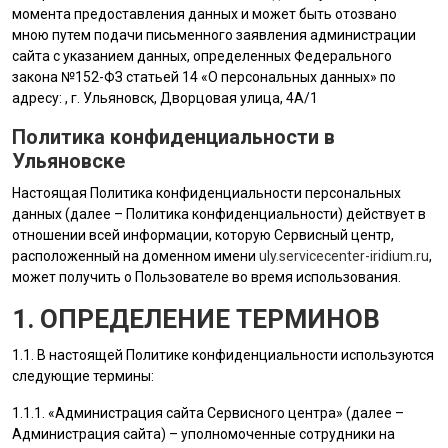
момента предоставления данных и может быть отозвано
мною путем подачи письменного заявления администрации
сайта с указанием данных, определенных Федерального
закона №152-ФЗ статьей 14 «О персональных данных» по
адресу: , г. Ульяновск, Дворцовая улица, 4А/1
Политика конфиденциальности в
Ульяновске
Настоящая Политика конфиденциальности персональных
данных (далее – Политика конфиденциальности) действует в
отношении всей информации, которую Сервисный центр,
расположенный на доменном имени
uly.servicecenter-iridium.ru
,
может получить о Пользователе во время использования.
1. ОПРЕДЕЛЕНИЕ ТЕРМИНОВ
1.1. В настоящей Политике конфиденциальности используются
следующие термины:
1.1.1. «
Администрация сайта
Сервисного центра» (далее –
Администрация сайта
) – уполномоченные сотрудники на