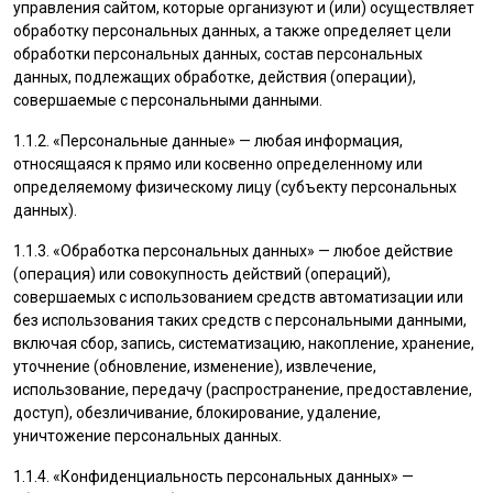
управления сайтом, которые организуют и (или) осуществляет
обработку персональных данных, а также определяет цели
обработки персональных данных, состав персональных
данных, подлежащих обработке, действия (операции),
совершаемые с персональными данными.
1.1.2. «Персональные данные» — любая информация,
относящаяся к прямо или косвенно определенному или
определяемому физическому лицу (субъекту персональных
данных).
1.1.3. «Обработка персональных данных» — любое действие
(операция) или совокупность действий (операций),
совершаемых с использованием средств автоматизации или
без использования таких средств с персональными данными,
включая сбор, запись, систематизацию, накопление, хранение,
уточнение (обновление, изменение), извлечение,
использование, передачу (распространение, предоставление,
доступ), обезличивание, блокирование, удаление,
уничтожение персональных данных.
1.1.4. «Конфиденциальность персональных данных» —