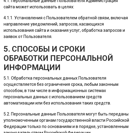
4.1. Персональные данные
Пользователя
Администрация
сайта
может использовать в целях:
4.1.1. Установления с
Пользователем
обратной связи, включая
направление уведомлений, запросов, касающихся
использования сайта и оказания услуг, обработка запросов и
заявок от
Пользователя
.
5. СПОСОБЫ И СРОКИ
ОБРАБОТКИ ПЕРСОНАЛЬНОЙ
ИНФОРМАЦИИ
5.1. Обработка персональных данных
Пользователя
осуществляется без ограничения срока, любым законным
способом, в том числе в информационных системах
персональных данных с использованием средств
автоматизации или без использования таких средств.
5.2. Персональные данные
Пользователя
могут быть переданы
уполномоченным органам государственной власти Российской
Федерации только по основаниям и в порядке, установленным
законодательством Российской Федерации.