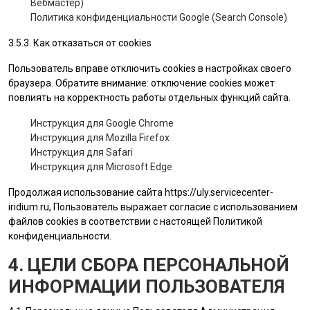
Вебмастер)
Политика конфиденциальности Google (Search Console)
3.5.3. Как отказаться от cookies
Пользователь вправе отключить cookies в настройках своего
браузера. Обратите внимание: отключение cookies может
повлиять на корректность работы отдельных функций сайта.
Инструкция для Google Chrome
Инструкция для Mozilla Firefox
Инструкция для Safari
Инструкция для Microsoft Edge
Продолжая использование сайта
https://uly.servicecenter-
iridium.ru
, Пользователь выражает согласие с использованием
файлов cookies в соответствии с настоящей Политикой
конфиденциальности.
4. ЦЕЛИ СБОРА ПЕРСОНАЛЬНОЙ
ИНФОРМАЦИИ ПОЛЬЗОВАТЕЛЯ