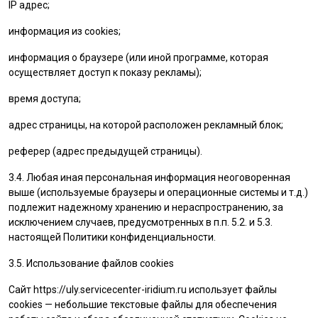
IP адрес;
информация из cookies;
информация о браузере (или иной программе, которая
осуществляет доступ к показу рекламы);
время доступа;
адрес страницы, на которой расположен рекламный блок;
реферер (адрес предыдущей страницы).
3.4. Любая иная персональная информация неоговоренная
выше (используемые браузеры и операционные системы и т.д.)
подлежит надежному хранению и нераспространению, за
исключением случаев, предусмотренных в п.п. 5.2. и 5.3.
настоящей Политики конфиденциальности.
3.5. Использование файлов cookies
Сайт
https://uly.servicecenter-iridium.ru
использует файлы
cookies — небольшие текстовые файлы для обеспечения