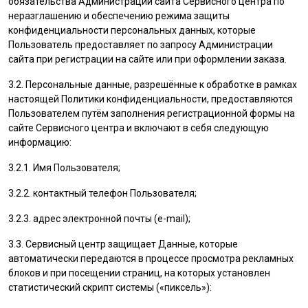
обязательства Администрации сайта Сервисного центра по
неразглашению и обеспечению режима защиты
конфиденциальности персональных данных, которые
Пользователь
предоставляет по запросу Администрации
сайта при регистрации на сайте или при оформлении заказа.
3.2. Персональные данные, разрешённые к обработке в рамках
настоящей Политики конфиденциальности, предоставляются
Пользователем
путём заполнения регистрационной формы на
cайте Сервисного центра и включают в себя следующую
информацию:
3.2.1. Имя
Пользователя
;
3.2.2. контактный телефон
Пользователя
;
3.2.3. адрес электронной почты (e-mail);
3.3. Сервисный центр защищает Данные, которые
автоматически передаются в процессе просмотра рекламных
блоков и при посещении страниц, на которых установлен
статистический скрипт системы («пиксель»):