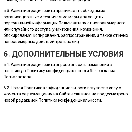
5.3.
Администрация сайта
принимает необходимые
организационные и технические меры для защиты
персональной информации
Пользователя
от неправомерного
или случайного доступа, уничтожения, изменения,
блокирования, копирования, распространения, а также от иных
неправомерных действий третьих лиц.
6. ДОПОЛНИТЕЛЬНЫЕ УСЛОВИЯ
6.1.
Администрация сайта
вправе вносить изменения в
настоящую Политику конфиденциальности без согласия
Пользователя
.
6.2. Новая Политика конфиденциальности вступает в силу с
момента ее размещения на Сайте если иное не предусмотрено
новой редакцией Политики конфиденциальности.