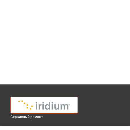
Сервисный ремонт